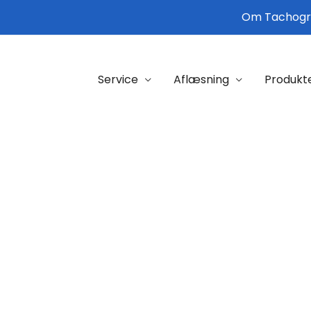
Om Tachogr
Service
Aflæsning
Produkt