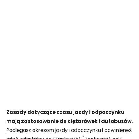
Zasady dotyczące czasu jazdy i odpoczynku
mają zastosowanie do ciężarówek i autobusów.
Podlegasz okresom jazdy i odpoczynku i powinieneś