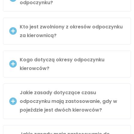
odpoczynku?
Kto jest zwolniony z okresów odpoczynku
za kierownicą?
Kogo dotyczą okresy odpoczynku
kierowców?
Jakie zasady dotyczące czasu
odpoczynku mają zastosowanie, gdy w
pojeździe jest dwóch kierowców?