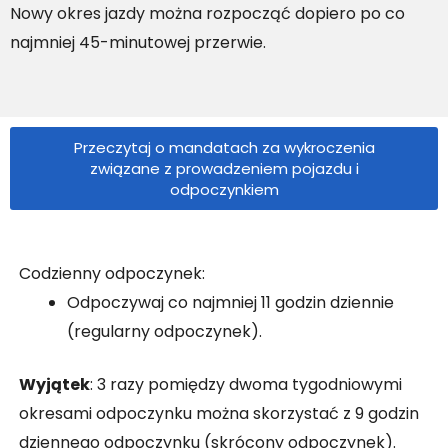
Nowy okres jazdy można rozpocząć dopiero po co
najmniej 45-minutowej przerwie.
Przeczytaj o mandatach za wykroczenia
związane z prowadzeniem pojazdu i
odpoczynkiem
Codzienny odpoczynek:
Odpoczywaj co najmniej 11 godzin dziennie
(regularny odpoczynek).
Wyjątek
: 3 razy pomiędzy dwoma tygodniowymi
okresami odpoczynku można skorzystać z 9 godzin
dziennego odpoczynku (skrócony odpoczynek).