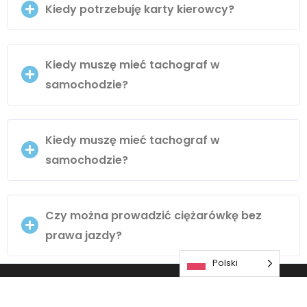
Kiedy potrzebuję karty kierowcy?
Kiedy muszę mieć tachograf w
samochodzie?
Kiedy muszę mieć tachograf w
samochodzie?
Czy można prowadzić ciężarówkę bez
prawa jazdy?
Polski