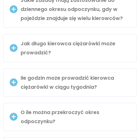
Jakie zasady mają zastosowanie do
dziennego okresu odpoczynku, gdy w
pojeździe znajduje się wielu kierowców?
Jak długo kierowca ciężarówki może
prowadzić?
Ile godzin może prowadzić kierowca
ciężarówki w ciągu tygodnia?
O ile można przekroczyć okres
odpoczynku?