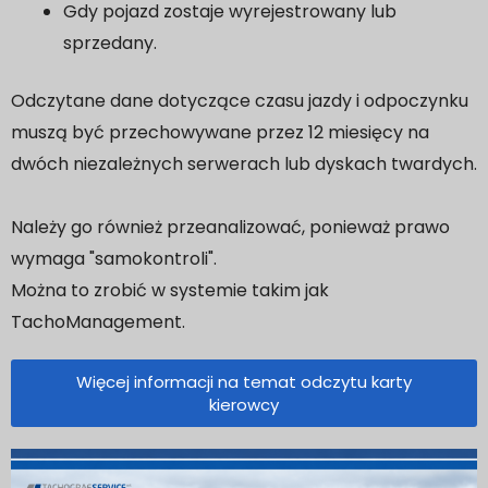
Gdy pojazd zostaje wyrejestrowany lub
sprzedany.
Odczytane dane dotyczące czasu jazdy i odpoczynku
muszą być przechowywane przez 12 miesięcy na
dwóch niezależnych serwerach lub dyskach twardych.
Należy go również przeanalizować, ponieważ prawo
wymaga "samokontroli".
Można to zrobić w systemie takim jak
TachoManagement.
Więcej informacji na temat odczytu karty
kierowcy