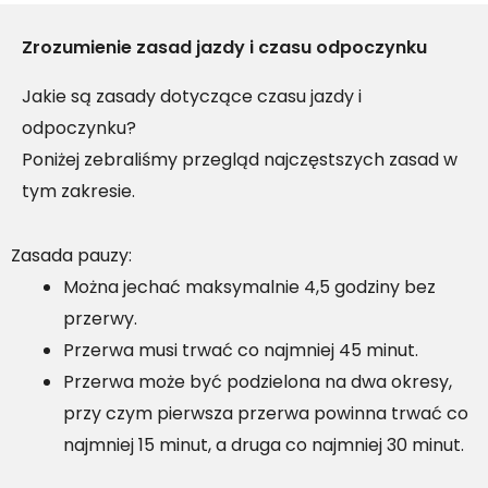
Zrozumienie zasad jazdy i czasu odpoczynku
Jakie są zasady dotyczące czasu jazdy i
odpoczynku?
Poniżej zebraliśmy przegląd najczęstszych zasad w
tym zakresie.
Zasada pauzy:
Można jechać maksymalnie 4,5 godziny bez
przerwy.
Przerwa musi trwać co najmniej 45 minut.
Przerwa może być podzielona na dwa okresy,
przy czym pierwsza przerwa powinna trwać co
najmniej 15 minut, a druga co najmniej 30 minut.