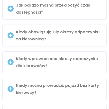
Jak bardzo można przekroczyć czas
dostępności?
Kiedy obowiązują Cię okresy odpoczynku
za kierownicą?
Kiedy wprowadzono okresy odpoczynku
dla kierowców?
Kiedy można prowadzić pojazd bez karty
kierowcy?