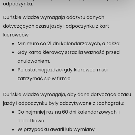
odpoczynku:
Duńskie władze wymagają odczytu danych
dotyczących czasu jazdy i odpoczynku z kart
kierowców:
Minimum co 21 dni kalendarzowych, a także:
Gdy karta kierowcy straciła ważność przed
anulowaniem.
Po ostatniej jeździe, gdy kierowca musi
zatrzymać się w firmie.
Duńskie władze wymagają, aby dane dotyczące czasu
jazdy i odpoczynku były odczytywane z tachografu:
Co najmniej raz na 60 dni kalendarzowych. i
dodatkowo:
W przypadku awarii lub wymiany.