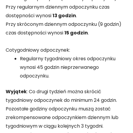
Przy regularnym dziennym odpoczynku czas
dostępności wynosi
13 godzin
.
Przy skróconym dziennym odpoczynku (9 godzin)
czas dostępności wynosi
15 godzin
.
Cotygodniowy odpoczynek:
Regularny tygodniowy okres odpoczynku
wynosi 45 godzin nieprzerwanego
odpoczynku.
Wyjątek
: Co drugi tydzień można skrócić
tygodniowy odpoczynek do minimum 24 godzin.
Pozostałe godziny odpoczynku muszą zostać
zrekompensowane odpoczynkiem dziennym lub
tygodniowym w ciągu kolejnych 3 tygodni.