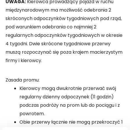
UWAGA:
Kierowca prowadzący pojazd w ruchu
międzynarodowym ma możliwość odebrania 2
skróconych odpoczynków tygodniowych pod rząd,
pod warunkiem odebrania co najmniej 2
regularnych odpoczynków tygodniowych w okresie
4 tygodni. Dwie skrócone tygodniowe przerwy
muszą rozpoczynać się poza krajem macierzystym
firmy i kierowcy.
Zasada promu:
Kierowcy mogą dwukrotnie przerwać swój
regularny dzienny odpoczynek (11 godzin)
podczas podróży na prom lub do pociągu i z
powrotem.
Obie przerwy łącznie nie mogą przekroczyć 1