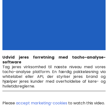
Udvid jeres forretning med tacho-analyse-
software
Tag jeres virksomhed til næste niveau med vores
tacho-analyse platform.
En færdig pakkeløsning via
whitelabel eller API, der styrker jeres brand og
hjælper jeres kunder med overholdelse af køre- og
hviletidsreglerne.
Please
accept marketing-cookies
to watch this video.