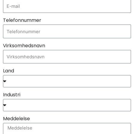
Telefonnummer
Virksomhedsnavn
Land
Industri
Meddelelse