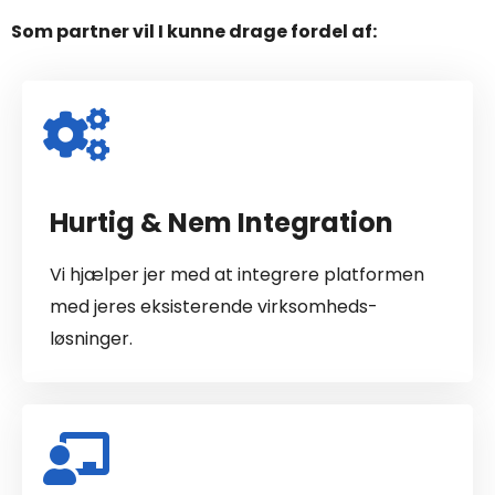
Som partner vil I kunne drage fordel af:
Hurtig & Nem Integration
Vi hjælper jer med at integrere platformen
med jeres eksisterende virksomheds-
løsninger.