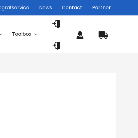
grafservice
News
Contact
Partner
Toolbox