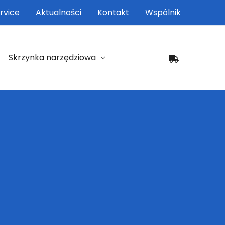
rvice
Aktualności
Kontakt
Wspólnik
Skrzynka narzędziowa