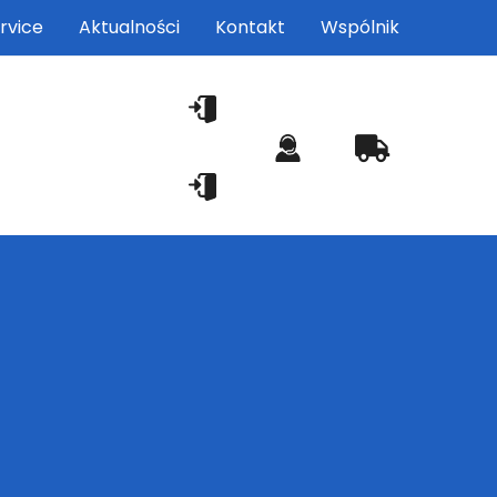
rvice
Aktualności
Kontakt
Wspólnik