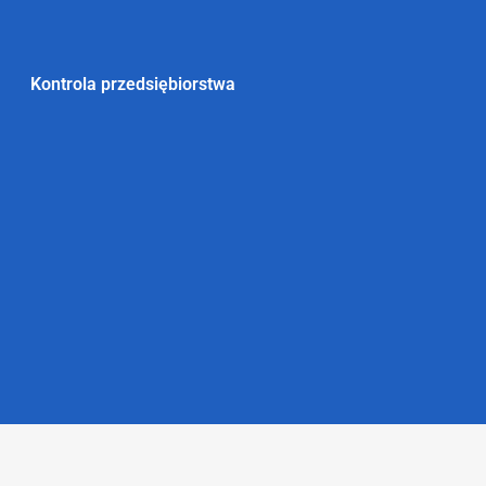
Kontrola przedsiębiorstwa