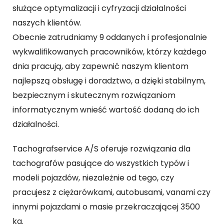
służące optymalizacji i cyfryzacji działalności
naszych klientów.
Obecnie zatrudniamy 9 oddanych i profesjonalnie
wykwalifikowanych pracowników, którzy każdego
dnia pracują, aby zapewnić naszym klientom
najlepszą obsługę i doradztwo, a dzięki stabilnym,
bezpiecznym i skutecznym rozwiązaniom
informatycznym wnieść wartość dodaną do ich
działalności.
Tachografservice A/S oferuje rozwiązania dla
tachografów pasujące do wszystkich typów i
modeli pojazdów, niezależnie od tego, czy
pracujesz z ciężarówkami, autobusami, vanami czy
innymi pojazdami o masie przekraczającej 3500
kg.