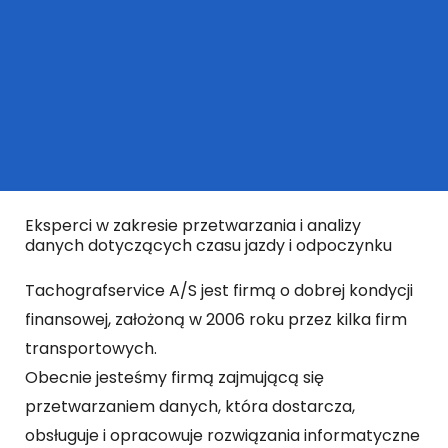
Eksperci w zakresie przetwarzania i analizy
danych dotyczących czasu jazdy i odpoczynku
Tachografservice A/S jest firmą o dobrej kondycji
finansowej, założoną w 2006 roku przez kilka firm
transportowych.
Obecnie jesteśmy firmą zajmującą się
przetwarzaniem danych, która dostarcza,
obsługuje i opracowuje rozwiązania informatyczne