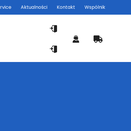
rvice
Aktualności
Kontakt
Wspólnik