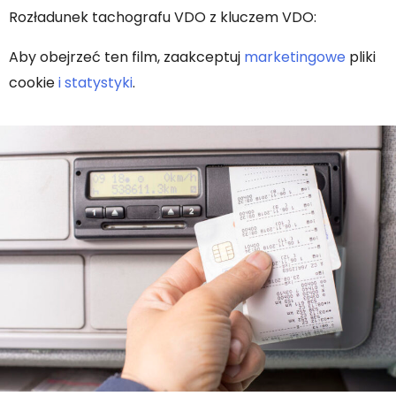
Rozładunek tachografu VDO z kluczem VDO:
Aby obejrzeć ten film, zaakceptuj
marketingowe
pliki
cookie
i statystyki
.