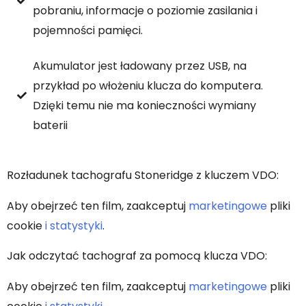
pobraniu, informacje o poziomie zasilania i
pojemności pamięci.
Akumulator jest ładowany przez USB, na
przykład po włożeniu klucza do komputera.
Dzięki temu nie ma konieczności wymiany
baterii
Rozładunek tachografu Stoneridge z kluczem VDO:
Aby obejrzeć ten film, zaakceptuj
marketingowe
pliki
cookie
i statystyki
.
Jak odczytać tachograf za pomocą klucza VDO:
Aby obejrzeć ten film, zaakceptuj
marketingowe
pliki