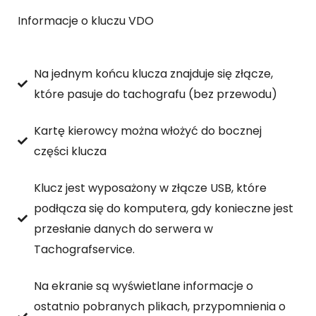
Informacje o kluczu VDO
Na jednym końcu klucza znajduje się złącze,
które pasuje do tachografu (bez przewodu)
Kartę kierowcy można włożyć do bocznej
części klucza
Klucz jest wyposażony w złącze USB, które
podłącza się do komputera, gdy konieczne jest
przesłanie danych do serwera w
Tachografservice.
Na ekranie są wyświetlane informacje o
ostatnio pobranych plikach, przypomnienia o