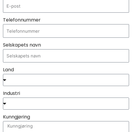
Telefonnummer
Selskapets navn
Land
Industri
Kunngjøring