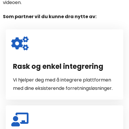
videoen.
Som partner vil du kunne dra nytte av:
Rask og enkel integrering
Vi hjelper deg med å integrere plattformen
med dine eksisterende forretningsløsninger.