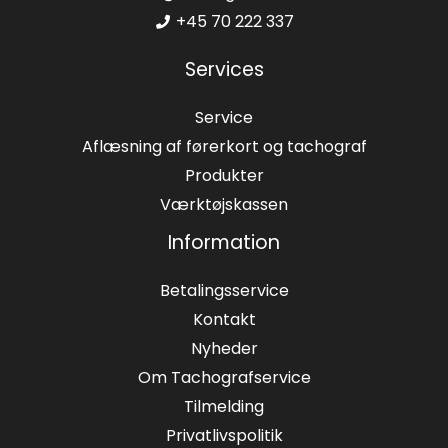
+45 70 222 337
Services
Service
Aflæsning af førerkort og tachograf
Produkter
Værktøjskassen
Information
Betalingsservice
Kontakt
Nyheder
Om Tachografservice
Tilmelding
Privatlivspolitik