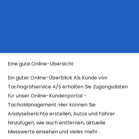
Eine gute Online-Übersicht
Ein guter Online-Überblick Als Kunde von
Tachografservice A/S erhalten Sie Zugangsdaten
für unser Online-Kundenportal -
TachoManagement.·Hier können Sie
Analyseberichte erstellen, Autos und Fahrer
hinzufügen, wie auch entfernen, aktuelle
Messwerte einsehen und vieles mehr.