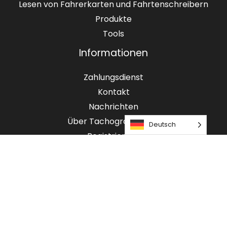
Lesen von Fahrerkarten und Fahrtenschreibern
Produkte
Tools
Informationen
Zahlungsdienst
Kontakt
Nachrichten
Über Tachografservice
Deutsch
Registrierung
Datenschutzrichtlinie