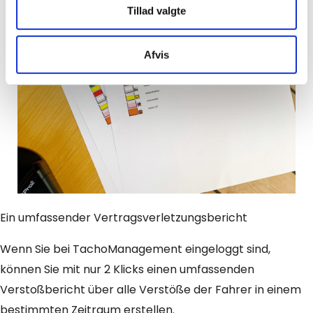
Tillad valgte
Afvis
Ein umfassender Vertragsverletzungsbericht
Wenn Sie bei TachoManagement eingeloggt sind,
können Sie mit nur 2 Klicks einen umfassenden
Verstoßbericht über alle Verstöße der Fahrer in einem
bestimmten Zeitraum erstellen.