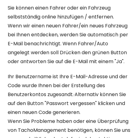
Sie können einen Fahrer oder ein Fahrzeug
selbstständig online hinzufügen / entfernen.
Wenn wir einen neuen Fahrer/ein neues Fahrzeug
bei Ihnen entdecken, werden Sie automatisch per
E-Mail benachrichtigt. Wenn Fahrer/Auto
angelegt werden soll Drücken den grünen Button
oder antworten Sie auf die E-Mail mit einem "Ja".
Ihr Benutzername ist Ihre E-Mail-Adresse und der
Code wurde Ihnen bei der Erstellung des
Benutzerkontos zugesandt.·Alternativ können Sie
auf den Button "Passwort vergessen" klicken und
einen neuen Code generieren.
Wenn Sie Probleme haben oder eine Überprüfung
von TachoManagement benötigen, können Sie uns