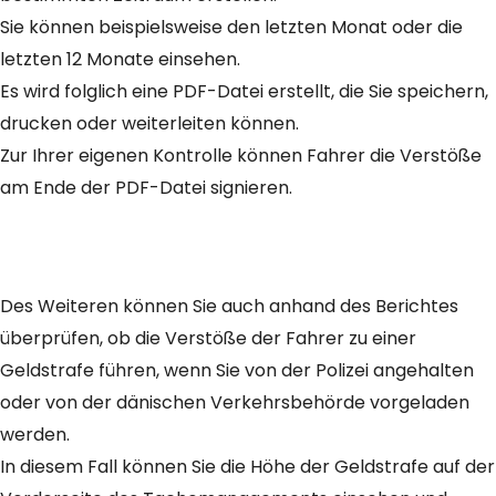
Sie können beispielsweise den letzten Monat oder die
letzten 12 Monate einsehen.
Es wird folglich eine PDF-Datei erstellt, die Sie speichern,
drucken oder weiterleiten können.
Zur Ihrer eigenen Kontrolle können Fahrer die Verstöße
am Ende der PDF-Datei signieren.
Des Weiteren können Sie auch anhand des Berichtes
überprüfen, ob die Verstöße der Fahrer zu einer
Geldstrafe führen, wenn Sie von der Polizei angehalten
oder von der dänischen Verkehrsbehörde vorgeladen
werden.
In diesem Fall können Sie die Höhe der Geldstrafe auf der