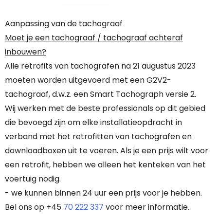
Aanpassing van de tachograaf
Moet je een tachograaf / tachograaf achteraf
inbouwen?
Alle retrofits van tachografen na 21 augustus 2023
moeten worden uitgevoerd met een G2V2-
tachograaf, d.w.z. een Smart Tachograph versie 2.
Wij werken met de beste professionals op dit gebied
die bevoegd zijn om elke installatieopdracht in
verband met het retrofitten van tachografen en
downloadboxen uit te voeren. Als je een prijs wilt voor
een retrofit, hebben we alleen het kenteken van het
voertuig nodig.
- we kunnen binnen 24 uur een prijs voor je hebben.
Bel ons op +45
70 222 337
voor meer informatie.