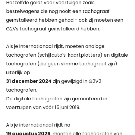
Hetzelfde geldt voor voertuigen zoals
bestelwagens die nog nooit een tachograaf
geïnstalleerd hebben gehad - ook zij moeten een
G2Vs tachograaf geïnstalleerd hebben.
Als je internationaal rijdt, moeten analoge
tachografen (schijfauto's, kaartplotters) en digitale
tachografen (die geen slimme tachograaf zijn)
uiterlijk op
31 december 2024
zijn gewijzigd in G2V2-
tachografen
.
De digitale tachografen zijn gemonteerd in
voertuigen van vóór 15 juni 2019.
Als je internationaal rijdt na
19 augustus 2025
, moeten alle tachografen van