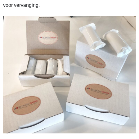
voor vervanging.