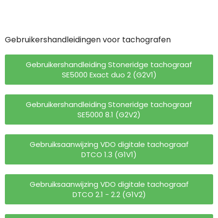
Gebruikershandleidingen voor tachografen
Gebruikershandleiding Stoneridge tachograaf
SE5000 Exact duo 2 (G2V1)
Gebruikershandleiding Stoneridge tachograaf
SE5000 8.1 (G2V2)
Gebruiksaanwijzing VDO digitale tachograaf
DTCO 1.3 (G1V1)
Gebruiksaanwijzing VDO digitale tachograaf
DTCO 2.1 - 2.2 (G1V2)