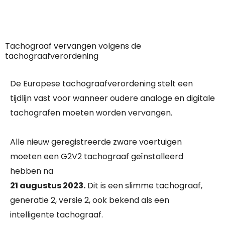
Tachograaf vervangen volgens de
tachograafverordening
De Europese tachograafverordening stelt een
tijdlijn vast voor wanneer oudere analoge en digitale
tachografen moeten worden vervangen.
Alle nieuw geregistreerde zware voertuigen
moeten een G2V2 tachograaf geïnstalleerd
hebben na
21 augustus 2023.
Dit is een slimme tachograaf,
generatie 2, versie 2, ook bekend als een
intelligente tachograaf.