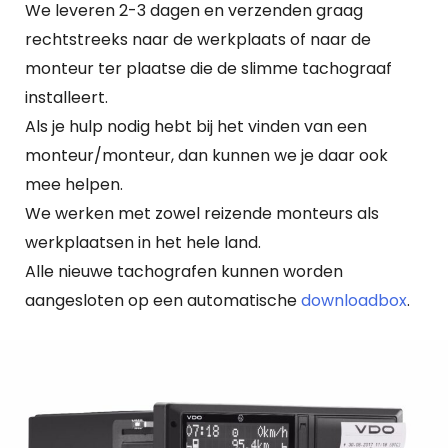
We leveren 2-3 dagen en verzenden graag
rechtstreeks naar de werkplaats of naar de
monteur ter plaatse die de slimme tachograaf
installeert.
Als je hulp nodig hebt bij het vinden van een
monteur/monteur, dan kunnen we je daar ook
mee helpen.
We werken met zowel reizende monteurs als
werkplaatsen in het hele land.
Alle nieuwe tachografen kunnen worden
aangesloten op een automatische
downloadbox
.