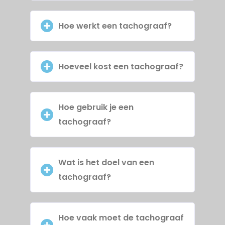
Hoe werkt een tachograaf?
Hoeveel kost een tachograaf?
Hoe gebruik je een
tachograaf?
Wat is het doel van een
tachograaf?
Hoe vaak moet de tachograaf