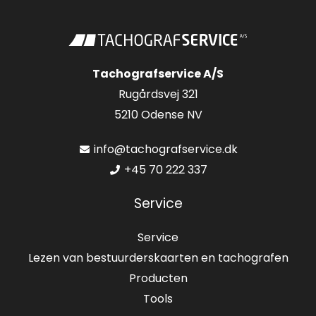
Tachografservice A/S
Rugårdsvej 321
5210 Odense NV
info@tachografservice.dk
+45 70 222 337
Service
Service
Lezen van bestuurderskaarten en tachografen
Producten
Tools