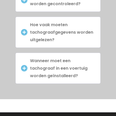
worden gecontroleerd?
Hoe vaak moeten
tachograafgegevens worden
uitgelezen?
Wanneer moet een
tachograaf in een voertuig
worden geïnstalleerd?