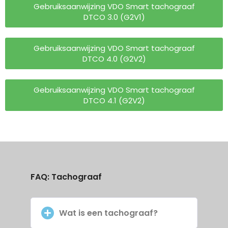
Gebruiksaanwijzing VDO Smart tachograaf
DTCO 3.0 (G2V1)
Gebruiksaanwijzing VDO Smart tachograaf
DTCO 4.0 (G2V2)
Gebruiksaanwijzing VDO Smart tachograaf
DTCO 4.1 (G2V2)
FAQ: Tachograaf
Wat is een tachograaf?