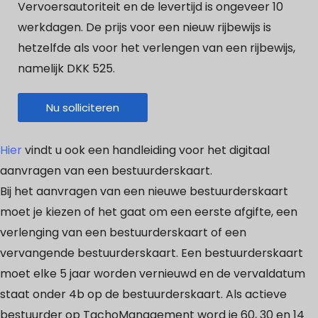
Vervoersautoriteit en de levertijd is ongeveer 10
werkdagen. De prijs voor een nieuw rijbewijs is
hetzelfde als voor het verlengen van een rijbewijs,
namelijk DKK 525.
Nu solliciteren
Hier
vindt u ook een handleiding voor het digitaal
aanvragen van een bestuurderskaart.
Bij het aanvragen van een nieuwe bestuurderskaart
moet je kiezen of het gaat om een eerste afgifte, een
verlenging van een bestuurderskaart of een
vervangende bestuurderskaart. Een bestuurderskaart
moet elke 5 jaar worden vernieuwd en de vervaldatum
staat onder 4b op de bestuurderskaart. Als actieve
bestuurder op TachoManagement word je 60, 30 en 14