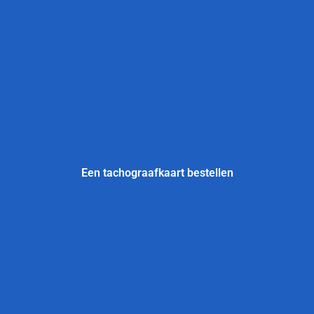
Een tachograafkaart bestellen