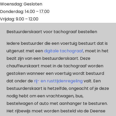
Woensdag: Gesloten
Donderdag: 14.00 – 17.00
Vrijdag: 9.00 – 12.00
Bestuurderskaart voor tachograaf bestellen
Iedere bestuurder die een voertuig bestuurt dat is
uitgerust met een
digitale tachograaf
, moet in het
bezit zijn van een bestuurderskaart. Deze
chauffeurskaart moet in de tachograaf worden
gestoken wanneer een voertuig wordt bestuurd
dat onder de
rij- en rusttijdenregeling
valt. Een
bestuurderskaart is hetzelfde, ongeacht of je deze
nodig hebt om een vrachtwagen, bus,
bestelwagen of auto met aanhanger te besturen.
Het rijbewijs moet worden besteld via de Deense