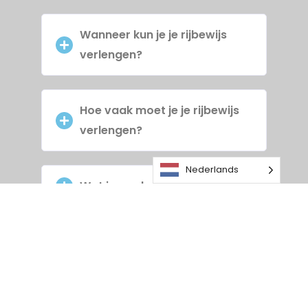
Wanneer kun je je rijbewijs
verlengen?
Hoe vaak moet je je rijbewijs
verlengen?
Nederlands
Wat is een bestuurderskaart?