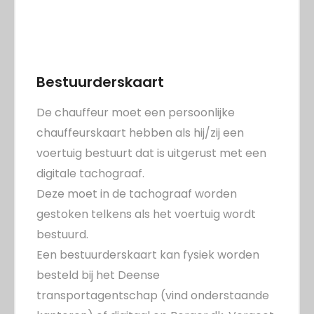
Bestuurderskaart
De chauffeur moet een persoonlijke
chauffeurskaart hebben als hij/zij een
voertuig bestuurt dat is uitgerust met een
digitale tachograaf.
Deze moet in de tachograaf worden
gestoken telkens als het voertuig wordt
bestuurd.
Een bestuurderskaart kan fysiek worden
besteld bij het Deense
transportagentschap (vind onderstaande