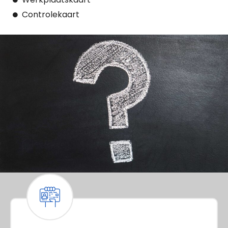
Controlekaart