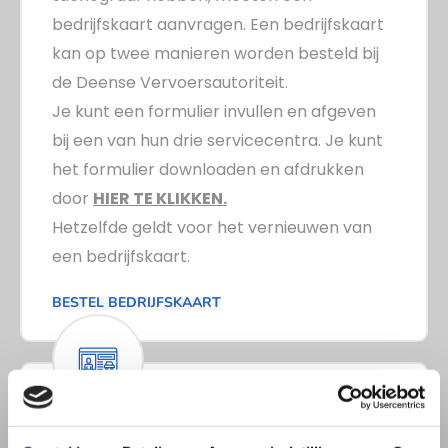
bedrijfskaart aanvragen. Een bedrijfskaart
kan op twee manieren worden besteld bij
de Deense Vervoersautoriteit.
Je kunt een formulier invullen en afgeven
bij een van hun drie servicecentra. Je kunt
het formulier downloaden en afdrukken
door
HIER TE KLIKKEN.
Hetzelfde geldt voor het vernieuwen van
een bedrijfskaart.
BESTEL BEDRIJFSKAART