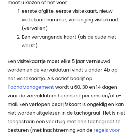
moet u kiezen of het voor
eerste afgifte, eerste visitekaart, nieuw
visitekaartnummer, verlenging visitekaart
(vervallen)
Een vervangende kaart (als de oude niet
werkt).
Een visitekaartje moet elke 5 jaar vernieuwd
worden en de vervaldatum vindt u onder 4b op
het visitekaartje. Als actief bedrijf op
TachoManagement
wordt u 60, 30 en 14 dagen
voor de vervaldatum herinnerd per sms en/of e-
mail. Een verlopen bedrijfskaart is ongeldig en kan
niet worden uitgelezen in de tachograaf. Het is niet
toegestaan een voertuig met een tachograaf te
besturen (met inachtneming van de
regels voor