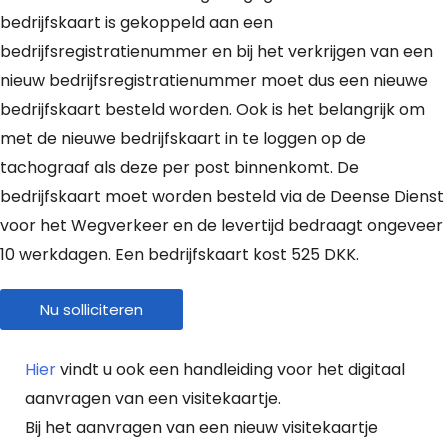
bedrijfskaart is gekoppeld aan een
bedrijfsregistratienummer en bij het verkrijgen van een
nieuw bedrijfsregistratienummer moet dus een nieuwe
bedrijfskaart besteld worden. Ook is het belangrijk om
met de nieuwe bedrijfskaart in te loggen op de
tachograaf als deze per post binnenkomt. De
bedrijfskaart moet worden besteld via de Deense Dienst
voor het Wegverkeer en de levertijd bedraagt ongeveer
10 werkdagen. Een bedrijfskaart kost 525 DKK.
Nu solliciteren
Hier
vindt u ook een handleiding voor het digitaal
aanvragen van een visitekaartje.
Bij het aanvragen van een nieuw visitekaartje