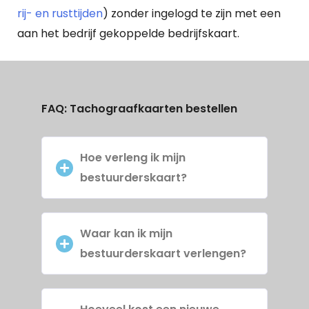
rij- en rusttijden
) zonder ingelogd te zijn met een
aan het bedrijf gekoppelde bedrijfskaart.
FAQ: Tachograafkaarten bestellen
Hoe verleng ik mijn
bestuurderskaart?
Waar kan ik mijn
bestuurderskaart verlengen?