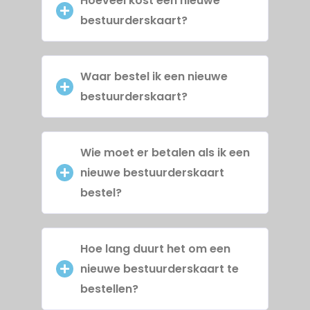
Hoeveel kost een nieuwe
bestuurderskaart?
Waar bestel ik een nieuwe
bestuurderskaart?
Wie moet er betalen als ik een
nieuwe bestuurderskaart
bestel?
Hoe lang duurt het om een
nieuwe bestuurderskaart te
bestellen?