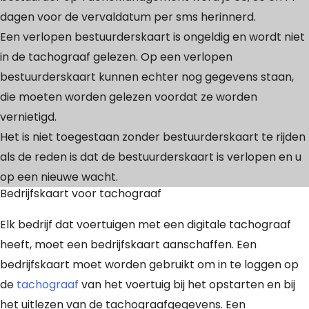
dagen voor de vervaldatum per sms herinnerd.
Een verlopen bestuurderskaart is ongeldig en wordt niet
in de tachograaf gelezen. Op een verlopen
bestuurderskaart kunnen echter nog gegevens staan,
die moeten worden gelezen voordat ze worden
vernietigd.
Het is niet toegestaan zonder bestuurderskaart te rijden
als de reden is dat de bestuurderskaart is verlopen en u
op een nieuwe wacht.
Bedrijfskaart voor tachograaf
Elk bedrijf dat voertuigen met een digitale tachograaf
heeft, moet een bedrijfskaart aanschaffen. Een
bedrijfskaart moet worden gebruikt om in te loggen op
de
tachograaf
van het voertuig bij het opstarten en bij
het uitlezen van de tachograafgegevens. Een