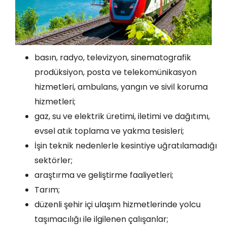
basın, radyo, televizyon, sinematografik
prodüksiyon, posta ve telekomünikasyon
hizmetleri, ambulans, yangın ve sivil koruma
hizmetleri;
gaz, su ve elektrik üretimi, iletimi ve dağıtımı,
evsel atık toplama ve yakma tesisleri;
İşin teknik nedenlerle kesintiye uğratılamadığı
sektörler;
araştırma ve geliştirme faaliyetleri;
Tarım;
düzenli şehir içi ulaşım hizmetlerinde yolcu
taşımacılığı ile ilgilenen çalışanlar;