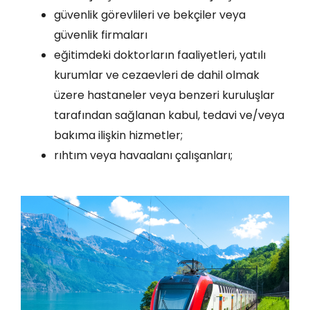
güvenlik görevlileri ve bekçiler veya
güvenlik firmaları
eğitimdeki doktorların faaliyetleri, yatılı
kurumlar ve cezaevleri de dahil olmak
üzere hastaneler veya benzeri kuruluşlar
tarafından sağlanan kabul, tedavi ve/veya
bakıma ilişkin hizmetler;
rıhtım veya havaalanı çalışanları;