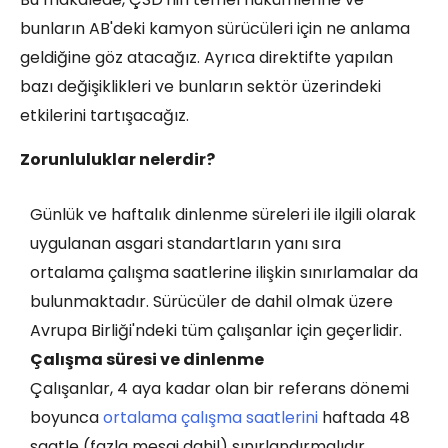
bunların AB'deki kamyon sürücüleri için ne anlama
geldiğine göz atacağız. Ayrıca direktifte yapılan
bazı değişiklikleri ve bunların sektör üzerindeki
etkilerini tartışacağız.
Zorunluluklar nelerdir?
Günlük ve haftalık dinlenme süreleri ile ilgili olarak
uygulanan asgari standartların yanı sıra
ortalama çalışma saatlerine ilişkin sınırlamalar da
bulunmaktadır. Sürücüler de dahil olmak üzere
Avrupa Birliği'ndeki tüm çalışanlar için geçerlidir.
Çalışma süresi ve dinlenme
Çalışanlar, 4 aya kadar olan bir referans dönemi
boyunca
ortalama çalışma saatlerini
haftada 48
saatle (fazla mesai dahil) sınırlandırmalıdır.