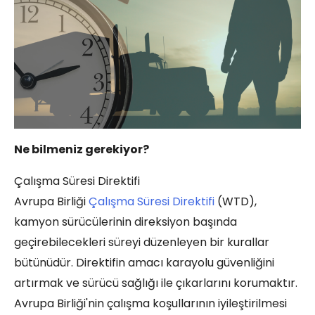
Ne bilmeniz gerekiyor?
Çalışma Süresi Direktifi
Avrupa Birliği
Çalışma Süresi Direktifi
(WTD),
kamyon sürücülerinin direksiyon başında
geçirebilecekleri süreyi düzenleyen bir kurallar
bütünüdür. Direktifin amacı karayolu güvenliğini
artırmak ve sürücü sağlığı ile çıkarlarını korumaktır.
Avrupa Birliği'nin çalışma koşullarının iyileştirilmesi