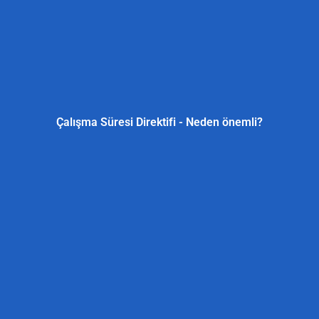
Çalışma Süresi Direktifi - Neden önemli?