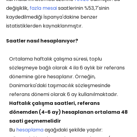
değişiklik,
fazla mesai
saatlerinin %53,7'sinin
kaydedilmediği İspanya'dakine benzer
istatistiklerden kaynaklanmıştır.
Saatler nasıl hesaplanıyor?
Ortalama haftalık çalışma süresi, toplu
sözleşmeye bağlı olarak 4 ila 6 aylık bir referans
dönemine göre hesaplanır. Örneğin,
Danimarka'daki taşımacılık sözleşmesinde
referans dönemi olarak 6 ay kullanılmaktadır.
Haftalık çalışma saatleri, referans
dönemden (4-6 ay) hesaplanan ortalama 48
saati geçmemelidir
Bu
hesaplama
aşağıdaki şekilde yapılır: