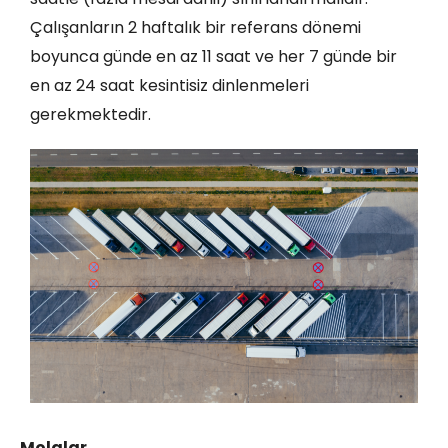
Çalışanların 2 haftalık bir referans dönemi
boyunca günde en az 11 saat ve her 7 günde bir
en az 24 saat kesintisiz dinlenmeleri
gerekmektedir.
Molalar