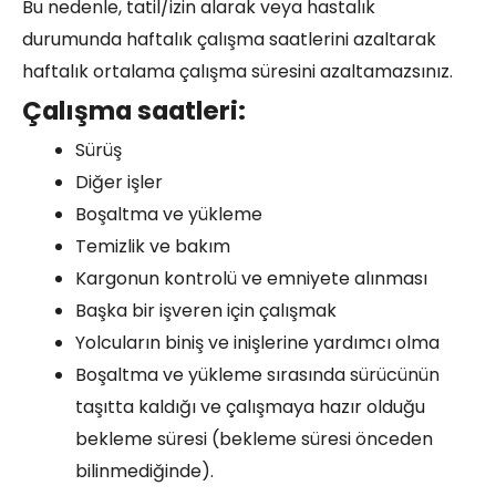
Bu nedenle, tatil/izin alarak veya hastalık
durumunda haftalık çalışma saatlerini azaltarak
haftalık ortalama çalışma süresini azaltamazsınız.
Çalışma saatleri:
Sürüş
Diğer işler
Boşaltma ve yükleme
Temizlik ve bakım
Kargonun kontrolü ve emniyete alınması
Başka bir işveren için çalışmak
Yolcuların biniş ve inişlerine yardımcı olma
Boşaltma ve yükleme sırasında sürücünün
taşıtta kaldığı ve çalışmaya hazır olduğu
bekleme süresi (bekleme süresi önceden
bilinmediğinde).