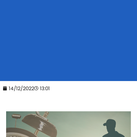
14/12/2022
13:01