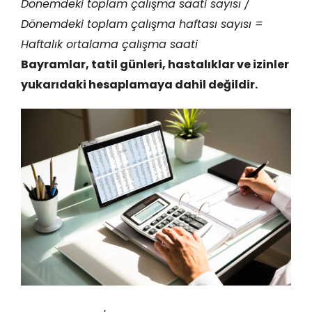
Dönemdeki toplam çalışma saati sayısı /
Dönemdeki toplam çalışma haftası sayısı =
Haftalık ortalama çalışma saati
Bayramlar, tatil günleri, hastalıklar ve izinler
yukarıdaki hesaplamaya dahil değildir.