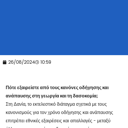
26/08/2024
10:59
Πότε εξαιρείστε από τους κανόνες οδήγησης και
ανάπαυσης στη γεωργία και τη δασοκομία;
Στη Δανία, το εκτελεστικό διάταγμα σχετικά με τους
κανονισμούς για τον χρόνο οδήγησης και ανάπαυσης
επιτρέπει εθνικές εξαιρέσεις και απαλλαγές - μεταξύ