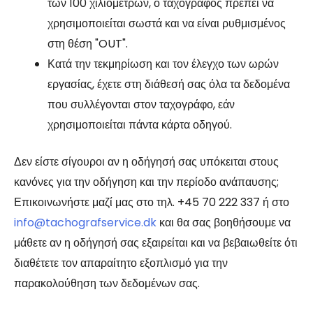
των 100 χιλιομέτρων, ο ταχογράφος πρέπει να
χρησιμοποιείται σωστά και να είναι ρυθμισμένος
στη θέση "OUT".
Κατά την τεκμηρίωση και τον έλεγχο των ωρών
εργασίας, έχετε στη διάθεσή σας όλα τα δεδομένα
που συλλέγονται στον ταχογράφο, εάν
χρησιμοποιείται πάντα κάρτα οδηγού.
Δεν είστε σίγουροι αν η οδήγησή σας υπόκειται στους
κανόνες για την οδήγηση και την περίοδο ανάπαυσης;
Επικοινωνήστε μαζί μας στο τηλ. +45 70 222 337 ή στο
info@tachografservice.dk
και θα σας βοηθήσουμε να
μάθετε αν η οδήγησή σας εξαιρείται και να βεβαιωθείτε ότι
διαθέτετε τον απαραίτητο εξοπλισμό για την
παρακολούθηση των δεδομένων σας.