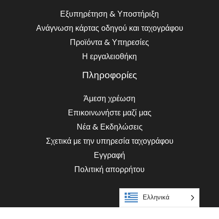
Εξυπηρέτηση & Υποστήριξη
Ανάγνωση κάρτας οδηγού και ταχογράφου
Προϊόντα & Υπηρεσίες
Η εργαλειοθήκη
Πληροφορίες
Άμεση χρέωση
Επικοινωνήστε μαζί μας
Νέα & Εκδηλώσεις
Σχετικά με την υπηρεσία ταχογράφου
Εγγραφή
Πολιτική απορρήτου
Ελληνικά