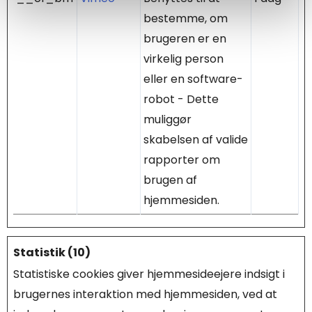
bestemme, om
brugeren er en
virkelig person
eller en software-
robot - Dette
muliggør
skabelsen af valide
rapporter om
brugen af
hjemmesiden.
Statistik (10)
Statistiske cookies giver hjemmesideejere indsigt i
brugernes interaktion med hjemmesiden, ved at