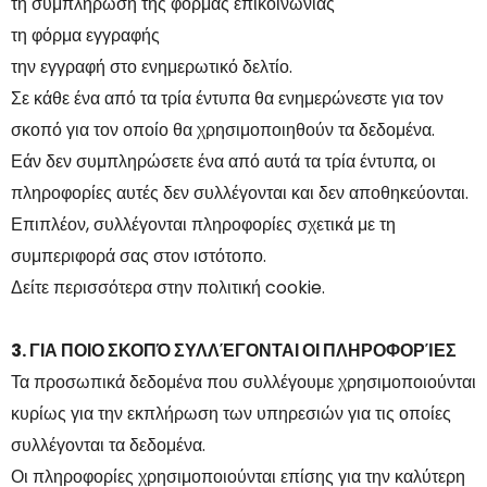
τη συμπλήρωση της φόρμας επικοινωνίας
τη φόρμα εγγραφής
την εγγραφή στο ενημερωτικό δελτίο.
Σε κάθε ένα από τα τρία έντυπα θα ενημερώνεστε για τον
σκοπό για τον οποίο θα χρησιμοποιηθούν τα δεδομένα.
Εάν δεν συμπληρώσετε ένα από αυτά τα τρία έντυπα, οι
πληροφορίες αυτές δεν συλλέγονται και δεν αποθηκεύονται.
Επιπλέον, συλλέγονται πληροφορίες σχετικά με τη
συμπεριφορά σας στον ιστότοπο.
Δείτε περισσότερα στην πολιτική cookie.
3. ΓΙΑ ΠΟΙΟ ΣΚΟΠΌ ΣΥΛΛΈΓΟΝΤΑΙ ΟΙ ΠΛΗΡΟΦΟΡΊΕΣ
Τα προσωπικά δεδομένα που συλλέγουμε χρησιμοποιούνται
κυρίως για την εκπλήρωση των υπηρεσιών για τις οποίες
συλλέγονται τα δεδομένα.
Οι πληροφορίες χρησιμοποιούνται επίσης για την καλύτερη