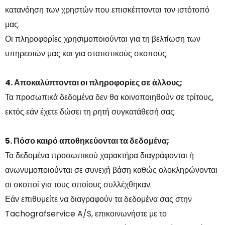
κατανόηση των χρηστών που επισκέπτονται τον ιστότοπό
μας.
Οι πληροφορίες χρησιμοποιούνται για τη βελτίωση των
υπηρεσιών μας και για στατιστικούς σκοπούς.
4. Αποκαλύπτονται οι πληροφορίες σε άλλους;
Τα προσωπικά δεδομένα δεν θα κοινοποιηθούν σε τρίτους,
εκτός εάν έχετε δώσει τη ρητή συγκατάθεσή σας.
5. Πόσο καιρό αποθηκεύονται τα δεδομένα;
Τα δεδομένα προσωπικού χαρακτήρα διαγράφονται ή
ανωνυμοποιούνται σε συνεχή βάση καθώς ολοκληρώνονται
οι σκοποί για τους οποίους συλλέχθηκαν.
Εάν επιθυμείτε να διαγραφούν τα δεδομένα σας στην
Tachografservice A/S, επικοινωνήστε με το