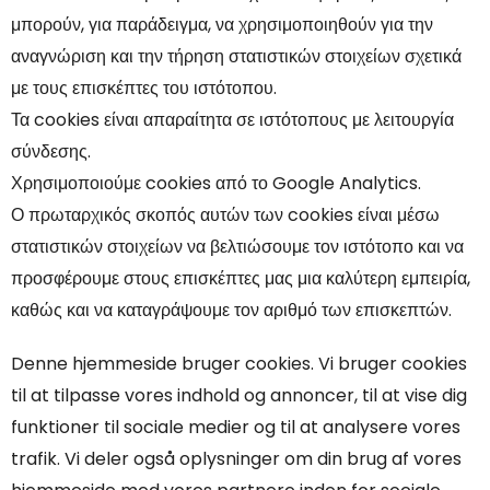
μπορούν, για παράδειγμα, να χρησιμοποιηθούν για την
αναγνώριση και την τήρηση στατιστικών στοιχείων σχετικά
με τους επισκέπτες του ιστότοπου.
Τα cookies είναι απαραίτητα σε ιστότοπους με λειτουργία
σύνδεσης.
Χρησιμοποιούμε cookies από το Google Analytics.
Ο πρωταρχικός σκοπός αυτών των cookies είναι μέσω
στατιστικών στοιχείων να βελτιώσουμε τον ιστότοπο και να
προσφέρουμε στους επισκέπτες μας μια καλύτερη εμπειρία,
καθώς και να καταγράψουμε τον αριθμό των επισκεπτών.
Denne hjemmeside bruger cookies. Vi bruger cookies
til at tilpasse vores indhold og annoncer, til at vise dig
funktioner til sociale medier og til at analysere vores
trafik. Vi deler også oplysninger om din brug af vores