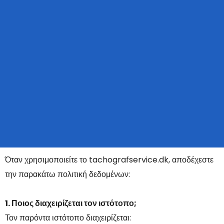
Όταν χρησιμοποιείτε το tachografservice.dk, αποδέχεστε
την παρακάτω πολιτική δεδομένων:
1. Ποιος διαχειρίζεται τον ιστότοπο;
Τον παρόντα ιστότοπο διαχειρίζεται: