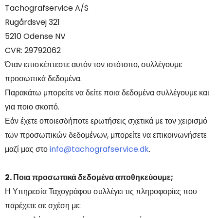
Tachografservice A/S
Rugårdsvej 321
5210 Odense NV
CVR: 29792062
Όταν επισκέπτεστε αυτόν τον ιστότοπο, συλλέγουμε
προσωπικά δεδομένα.
Παρακάτω μπορείτε να δείτε ποια δεδομένα συλλέγουμε και
για ποιο σκοπό.
Εάν έχετε οποιεσδήποτε ερωτήσεις σχετικά με τον χειρισμό
των προσωπικών δεδομένων, μπορείτε να επικοινωνήσετε
μαζί μας στο
info@tachografservice.dk
.
2. Ποια προσωπικά δεδομένα αποθηκεύουμε;
Η Υπηρεσία Ταχογράφου συλλέγει τις πληροφορίες που
παρέχετε σε σχέση με: