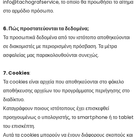
info@tachografservice, το οποίο θα προωθήσει το αίτημα
στο αρμόδιο πρόσωπο.
6. Πώς προστατεύονται τα δεδομένα;
Τα προσωπικά δεδομένα από τον ιστότοπο αποθηκεύονται
σε διακομιστές με περιορισμένη πρόσβαση. Τα μέτρα
ασφαλείας μας παρακολουθούνται συνεχώς.
7
. Cookies
:
Τα cookies είναι αρχεία που αποθηκεύονται στο φάκελο
αποθήκευσης αρχείων του προγράμματος περιήγησης στο
διαδίκτυο.
Καταγράφουν ποιους ιστότοπους έχει επισκεφθεί
προηγουμένως ο υπολογιστής, το smartphone ή το tablet
του επισκέπτη.
Αυτά τα cookies μπορούν να έχουν διάφορους σκοπούς και