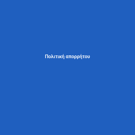
Πολιτική απορρήτου